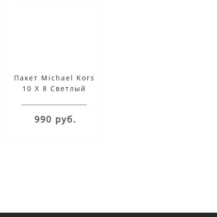
Пакет Michael Kors
10 X 8 Светлый
Бежевый
990 руб.