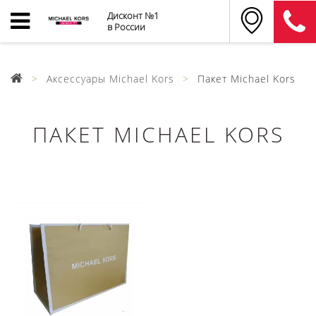
Дисконт №1
в России
Аксессуары Michael Kors
Пакет Michael Kors
ПАКЕТ MICHAEL KORS