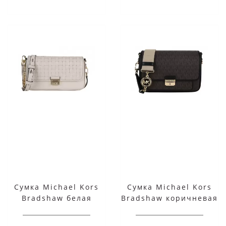
Сумка Michael Kors
Сумка Michael Kors
Bradshaw белая
Bradshaw коричневая