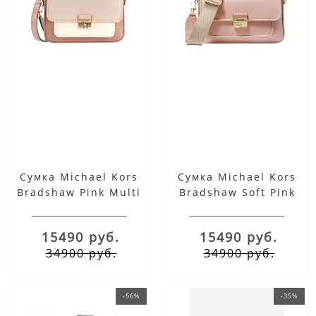
Сумка Michael Kors
Сумка Michael Kors
Bradshaw Pink Multi
Bradshaw Soft Pink
15490 руб.
15490 руб.
34900 руб.
34900 руб.
-56%
-35%