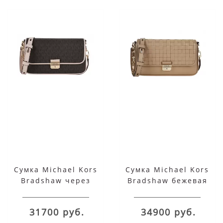
Сумка Michael Kors
Сумка Michael Kors
Bradshaw через
Bradshaw бежевая
плечо коричневая
31700 руб.
34900 руб.