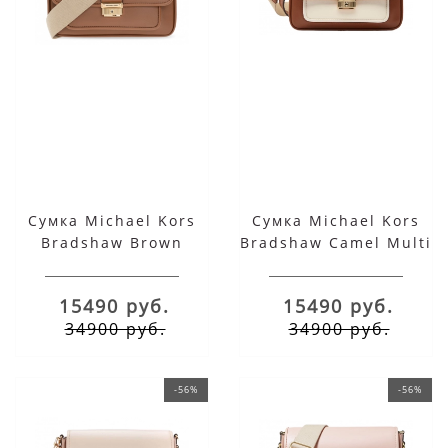
Сумка Michael Kors
Сумка Michael Kors
Bradshaw Brown
Bradshaw Camel Multi
15490 руб.
15490 руб.
34900 руб.
34900 руб.
-56%
-56%