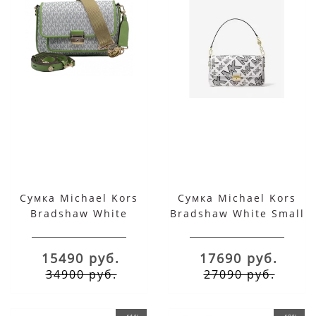
Сумка Michael Kors
Сумка Michael Kors
Bradshaw White
Bradshaw White Small
Green
15490 руб.
17690 руб.
34900 руб.
27090 руб.