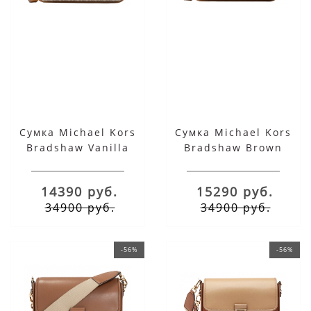
Сумка Michael Kors
Сумка Michael Kors
Bradshaw Vanilla
Bradshaw Brown
Medium
Acorn Medium
14390 руб.
15290 руб.
34900 руб.
34900 руб.
-56%
-56%