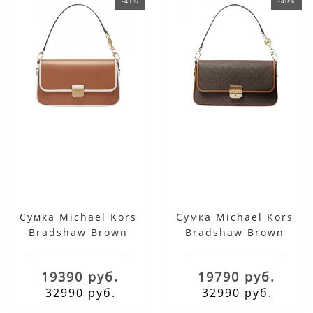
-41%
-40%
Сумка Michael Kors
Сумка Michael Kors
Bradshaw Brown
Bradshaw Brown
White Small
Acorn Small
19390 руб.
19790 руб.
32990 руб.
32990 руб.