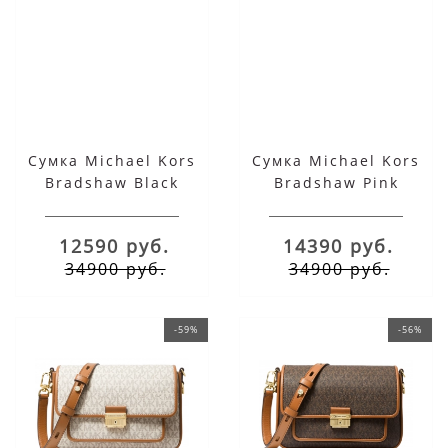
Сумка Michael Kors
Сумка Michael Kors
Bradshaw Black
Bradshaw Pink
Medium
Medium
12590 руб.
14390 руб.
34900 руб.
34900 руб.
-59%
-56%