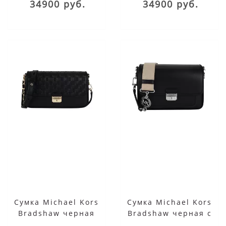
34900 руб.
34900 руб.
Сумка Michael Kors
Сумка Michael Kors
Bradshaw черная
Bradshaw черная с
двумя плечевыми