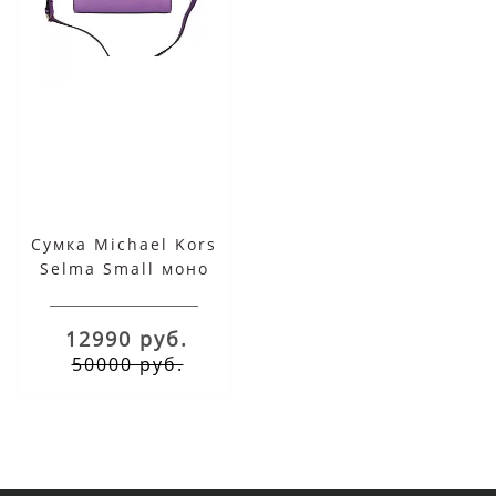
Сумка Michael Kors
Selma Small моно
фиолетовая
12990 руб.
50000 руб.