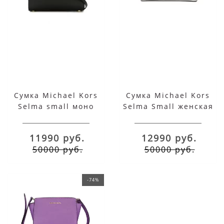
Сумка Michael Kors
Сумка Michael Kors
Selma small моно
Selma Small женская
черная
белая моно
11990 руб.
12990 руб.
50000 руб.
50000 руб.
-74%