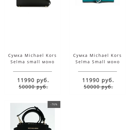
Сумка Michael Kors
Сумка Michael Kors
Selma small моно
Selma Small моно
черная
бирюзовая
11990 руб.
11990 руб.
50000 руб.
50000 руб.
-76%