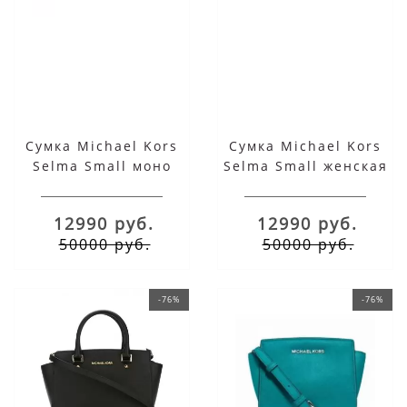
Сумка Michael Kors
Сумка Michael Kors
Selma Small моно
Selma Small женская
фиолетовая
белая моно
12990 руб.
12990 руб.
50000 руб.
50000 руб.
-76%
-76%