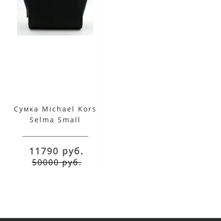
Сумка Michael Kors
Selma Small
однотонная черная
11790 руб.
50000 руб.