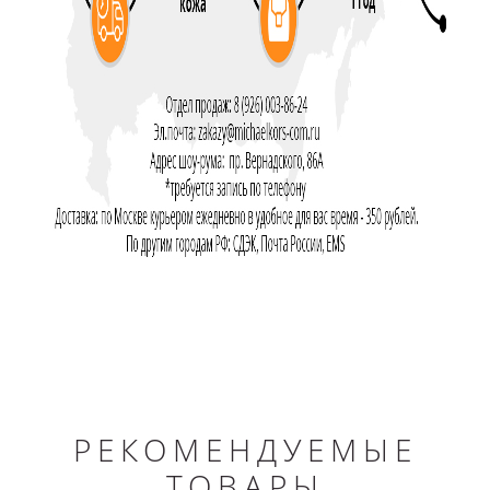
РЕКОМЕНДУЕМЫЕ
ТОВАРЫ