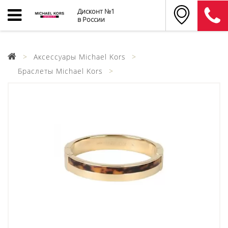
Дисконт №1
в России
Аксессуары Michael Kors
Браслеты Michael Kors