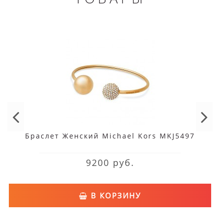
Браслет Женский Michael Kors MKJ5497
9200 руб.
В КОРЗИНУ