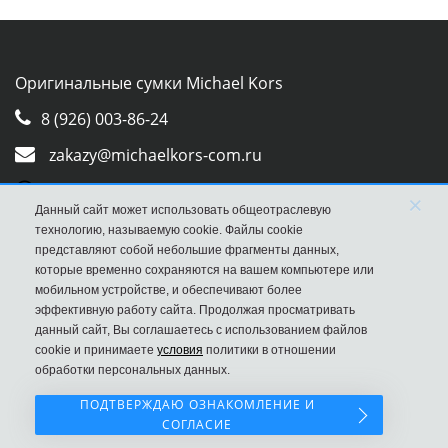
Оригинальные сумки Michael Kors
8 (926) 003-86-24
zakazy@michaelkors-com.ru
Whatsapp
×
Данный сайт может использовать общеотраслевую
Viber
технологию, называемую cookie. Файлы cookie
представляют собой небольшие фрагменты данных,
которые временно сохраняются на вашем компьютере или
мобильном устройстве, и обеспечивают более
эффективную работу сайта. Продолжая просматривать
данный сайт, Вы соглашаетесь с использованием файлов
cookie и принимаете
условия
политики в отношении
обработки персональных данных.
ПОДТВЕРЖДАЮ ОЗНАКОМЛЕНИЕ И
СОГЛАСИЕ