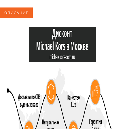
ОПИСАНИЕ