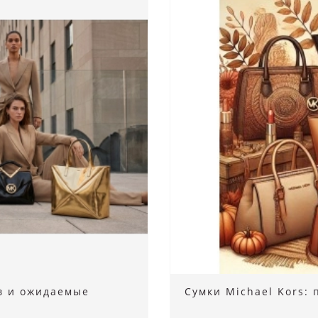
ов и ожидаемые
Сумки Michael Kors: