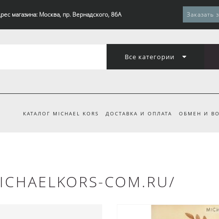
рес магазина: Москва, пр. Вернадского, 86А
Заказать 
Все категории
КАТАЛОГ MICHAEL KORS
ДОСТАВКА И ОПЛАТА
ОБМЕН И ВО
ICHAELKORS-COM.RU/