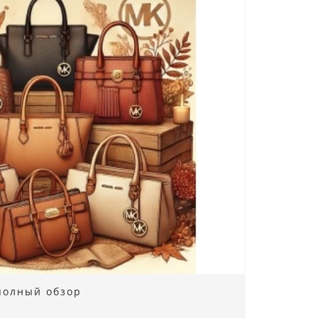
 полный обзор