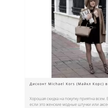
Дисконт Michael Kors (Майкл Корс) 
Хорошая скидка на покупку приятна всем.
если это женские модные штучки или аксе