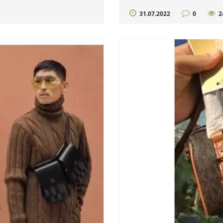
31.07.2022
0
2