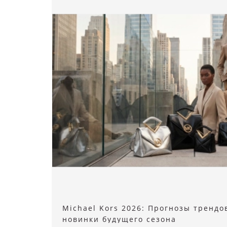
Michael Kors 2026: Прогнозы тренд
новинки будущего сезона