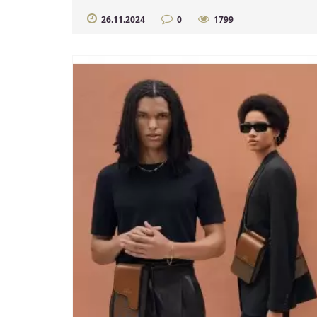
26.11.2024
0
1799