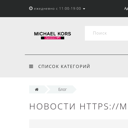
ежедневно с 11:00-19:00
Ад
СПИСОК КАТЕГОРИЙ
Блог
НОВОСТИ HTTPS://M