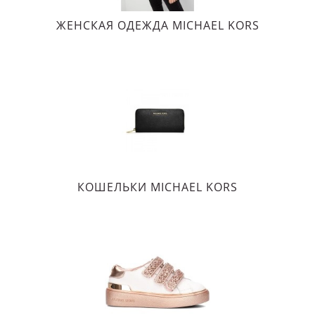
ЖЕНСКАЯ ОДЕЖДА MICHAEL KORS
КОШЕЛЬКИ MICHAEL KORS