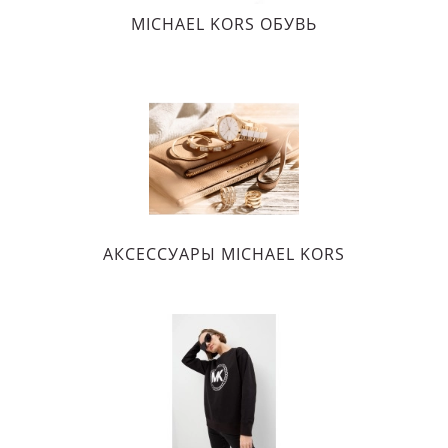
MICHAEL KORS ОБУВЬ
АКСЕССУАРЫ MICHAEL KORS