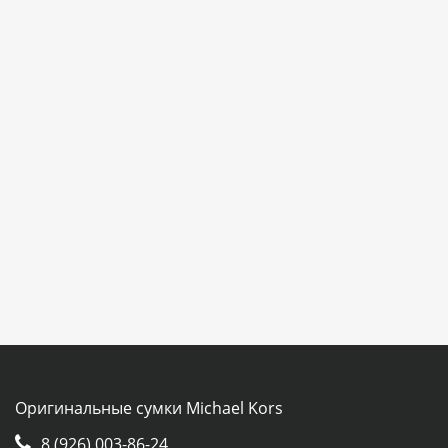
Оригинальные сумки Michael Kors
8 (926) 003-86-24