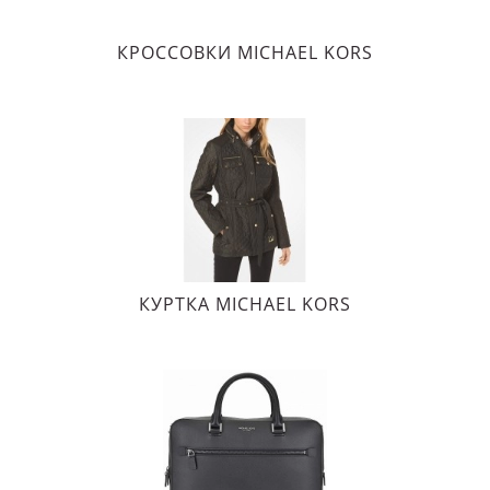
КРОССОВКИ MICHAEL KORS
КУРТКА MICHAEL KORS