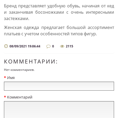
Бренд представляет удобную обувь, начиная от кед
и заканчивая босоножками с очень интересными
застежками.
Женская одежда предлагает большой ассортимент
платьев с учетом особенностей типов фигур.
08/09/2021 19:06:44
0
2115
КОММЕНТАРИИ:
Нет комментариев.
Имя
Комментарий