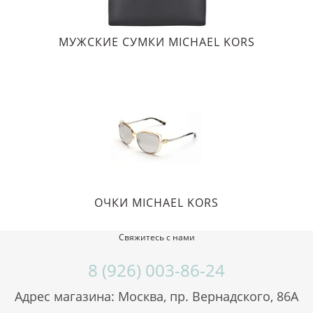
МУЖСКИЕ СУМКИ MICHAEL KORS
ОЧКИ MICHAEL KORS
Свяжитесь с нами
8 (926) 003-86-24
Адрес магазина: Москва, пр. Вернадского, 86А