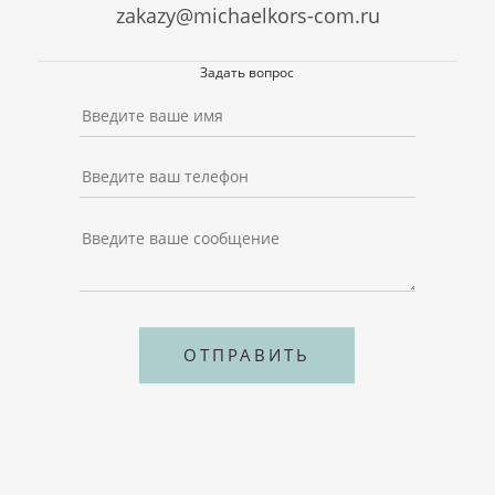
zakazy@michaelkors-com.ru
Задать вопрос
ОТПРАВИТЬ