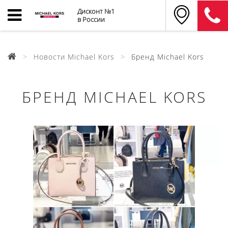
Дисконт №1
в России
Новости Michael Kors
Бренд Michael Kors
БРЕНД MICHAEL KORS