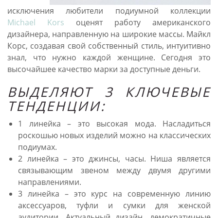
исключения любители подиумной коллекции
Michael Kors
оценят работу американского
дизайнера, направленную на широкие массы. Майкл
Корс, создавая свой собственный стиль, интуитивно
знал, что нужно каждой женщине. Сегодня это
высочайшее качество марки за доступные деньги.
ВЫДЕЛЯЮТ 3 КЛЮЧЕВЫЕ
ТЕНДЕНЦИИ:
1 линейка – это высокая мода. Насладиться
роскошью новых изделий можно на классических
подиумах.
2 линейка – это джинсы, часы. Ниша является
связывающим звеном между двумя другими
направлениями.
3 линейка – это курс на современную линию
аксессуаров, туфли и сумки для женской
аудитории. Актуальный дизайн, демократичные