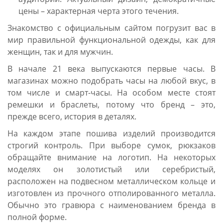
цены – характерная черта этого течения.
Знакомство с официальным сайтом погрузит вас в
мир правильной функциональной одежды, как для
женщин, так и для мужчин.
В начале 21 века выпускаются первые часы. В
магазинах можно подобрать часы на любой вкус, в
том числе и смарт-часы. На особом месте стоят
ремешки и браслеты, потому что бренд – это,
прежде всего, история в деталях.
На каждом этапе пошива изделий производится
строгий контроль. При выборе сумок, рюкзаков
обращайте внимание на логотип. На некоторых
моделях он золотистый или серебристый,
расположен на подвесном металлическом кольце и
изготовлен из прочного отполированного металла.
Обычно это гравюра с наименованием бренда в
полной форме.