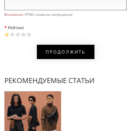
Внимание:
HTML символы запрещены!
Рейтинг
ПРОДОЛЖИТЬ
РЕКОМЕНДУЕМЫЕ СТАТЬИ