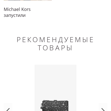
Michael Kors
запустили
коллаборацию с
ASHYA
РЕКОМЕНДУЕМЫЕ
ТОВАРЫ