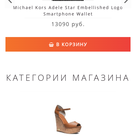
Michael Kors Adele Star Embellished Logo
Smartphone Wallet
13090 руб.
В КОРЗИНУ
КАТЕГОРИИ МАГАЗИНА