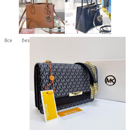
Все без