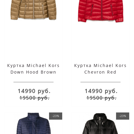
Куртка Michael Kors
Куртка Michael Kors
Down Hood Brown
Chevron Red
14990 руб.
14990 руб.
19500 руб.
19500 руб.
-23%
-23%