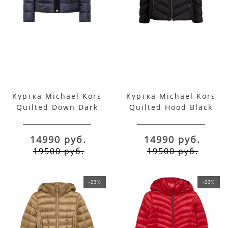
Куртка Michael Kors
Куртка Michael Kors
Quilted Down Dark
Quilted Hood Black
Blue
14990 руб.
14990 руб.
19500 руб.
19500 руб.
-23%
-23%