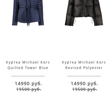
Куртка Michael Kors
Куртка Michael Kors
Quilted Tower Blue
Revised Polyester
Black
14990 руб.
14990 руб.
19500 руб.
19500 руб.