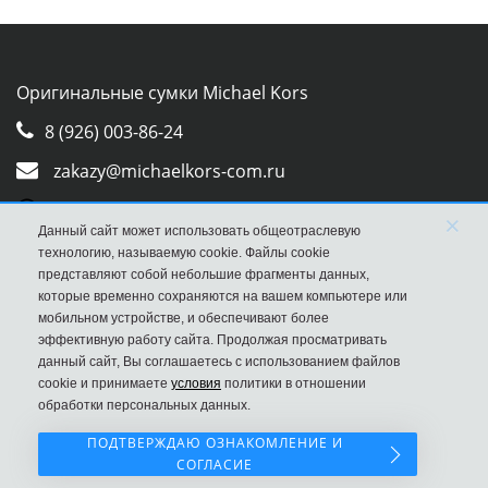
Оригинальные сумки Michael Kors
8 (926) 003-86-24
zakazy@michaelkors-com.ru
Whatsapp
×
Данный сайт может использовать общеотраслевую
Viber
технологию, называемую cookie. Файлы cookie
представляют собой небольшие фрагменты данных,
которые временно сохраняются на вашем компьютере или
мобильном устройстве, и обеспечивают более
эффективную работу сайта. Продолжая просматривать
данный сайт, Вы соглашаетесь с использованием файлов
cookie и принимаете
условия
политики в отношении
обработки персональных данных.
ПОДТВЕРЖДАЮ ОЗНАКОМЛЕНИЕ И
СОГЛАСИЕ