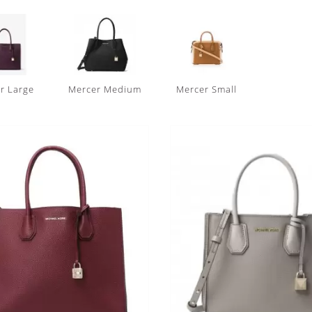
r Large
Mercer Medium
Mercer Small