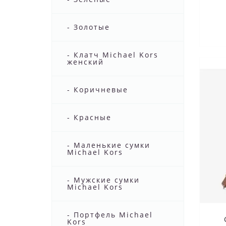
- Золотые
- Клатч Michael Kors
женский
- Коричневые
- Красные
- Маленькие сумки
Michael Kors
- Мужские сумки
Michael Kors
- Портфель Michael
Kors