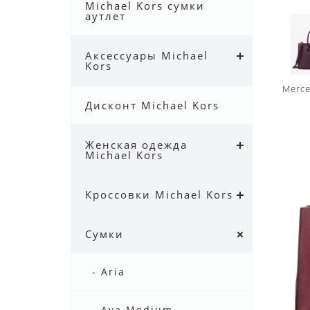
Michael Kors сумки
аутлет
Аксессуары Michael
Kors
Merce
Дисконт Michael Kors
Женская одежда
Michael Kors
Кроссовки Michael Kors
Сумки
- Aria
- Ava Medium