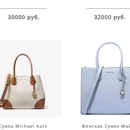
30000 руб.
32000 руб.
Сумка Michael Kors
Женская Сумка Ма