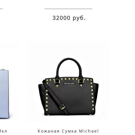
32000 руб.
йкл
Кожаная Сумка Michael