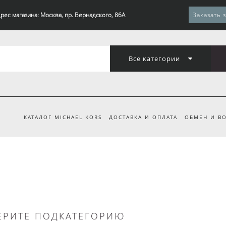
рес магазина: Москва, пр. Вернадского, 86А
Заказать 
Все категории
КАТАЛОГ MICHAEL KORS
ДОСТАВКА И ОПЛАТА
ОБМЕН И ВО
ЕРИТЕ ПОДКАТЕГОРИЮ