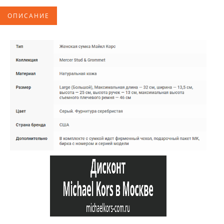
ОПИСАНИЕ