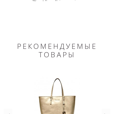
РЕКОМЕНДУЕМЫЕ
ТОВАРЫ