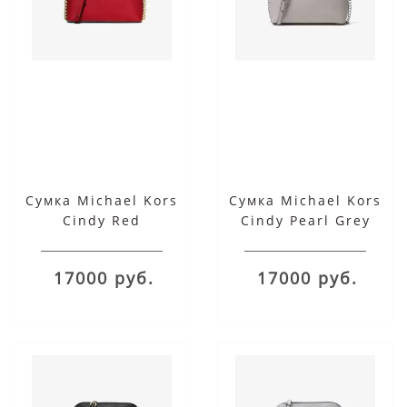
Сумка Michael Kors
Сумка Michael Kors
Cindy Red
Cindy Pearl Grey
17000 руб.
17000 руб.