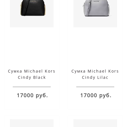
Сумка Michael Kors
Сумка Michael Kors
Cindy Black
Cindy Lilac
17000 руб.
17000 руб.