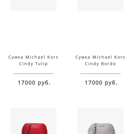
Сумка Michael Kors
Сумка Michael Kors
Cindy Tulip
Cindy Bordo
17000 руб.
17000 руб.