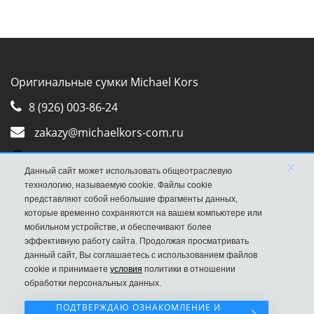
Оригинальные сумки Michael Kors
8 (926) 003-86-24
zakazy@michaelkors-com.ru
Whatsapp
×
Данный сайт может использовать общеотраслевую
Viber
технологию, называемую cookie. Файлы cookie
представляют собой небольшие фрагменты данных,
которые временно сохраняются на вашем компьютере или
мобильном устройстве, и обеспечивают более
эффективную работу сайта. Продолжая просматривать
данный сайт, Вы соглашаетесь с использованием файлов
cookie и принимаете
условия
политики в отношении
обработки персональных данных.
ПОДТВЕРЖДАЮ ОЗНАКОМЛЕНИЕ И