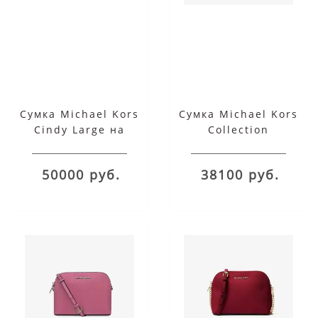
Сумка Michael Kors
Сумка Michael Kors
Cindy Large на
Collection
цепочке розовая
Monogramme Small
Luggage
50000 руб.
38100 руб.