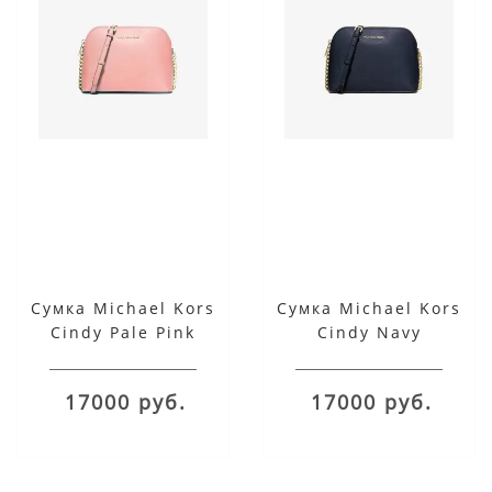
Сумка Michael Kors
Сумка Michael Kors
Cindy Pale Pink
Cindy Navy
17000 руб.
17000 руб.