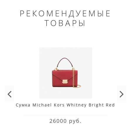
РЕКОМЕНДУЕМЫЕ
ТОВАРЫ
Сумка Michael Kors Whitney Bright Red
26000 руб.