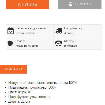
КУПИТЬ
В КОРЗИНУ
Бесплатная доставка
На примерку
в день заказа
4 пары
Оплата
Магазин
после примерки
в Москве
ОПИСАНИЕ