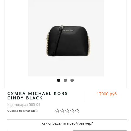
СУМКА MICHAEL KORS
17000 руб.
CINDY BLACK
Код товара:: 505-01
Оценка покупателей
Как определить свой размер?