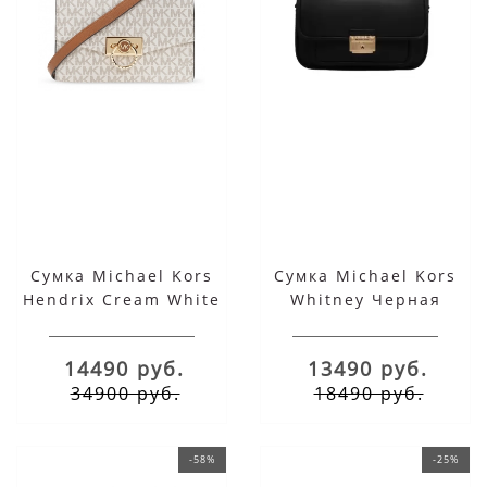
Сумка Michael Kors
Сумка Michael Kors
Hendrix Cream White
Whitney Черная
14490 руб.
13490 руб.
34900 руб.
18490 руб.
-58%
-25%