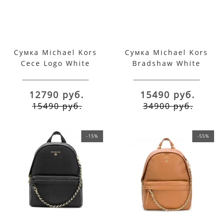
Сумка Michael Kors
Сумка Michael Kors
Cece Logo White
Bradshaw White
Beige
Green
12790 руб.
15490 руб.
15490 руб.
34900 руб.
-15%
-55%