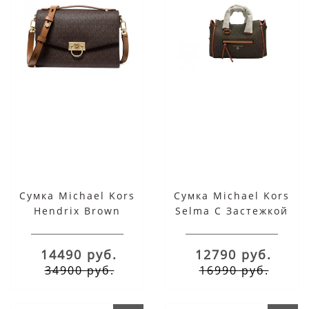
Сумка Michael Kors
Сумка Michael Kors
Hendrix Brown
Selma С Застежкой
Коричневая
14490 руб.
12790 руб.
34900 руб.
16990 руб.