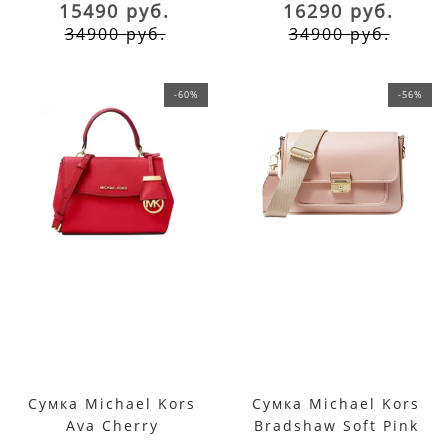
15490 руб.
16290 руб.
34900 руб.
34900 руб.
-60%
-56%
Сумка Michael Kors
Сумка Michael Kors
Ava Cherry
Bradshaw Soft Pink