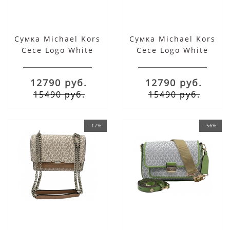
Сумка Michael Kors
Сумка Michael Kors
Cece Logo White
Cece Logo White
Brown
12790 руб.
12790 руб.
15490 руб.
15490 руб.
-17%
-56%