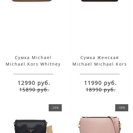
Сумка Michael
Сумка Женская
Michael Kors Whitney
Michael Michael Kors
Medium Коричневая
Whitney Темная
Коричневая
12990 руб.
11990 руб.
15890 руб.
18990 руб.
-20%
-58%