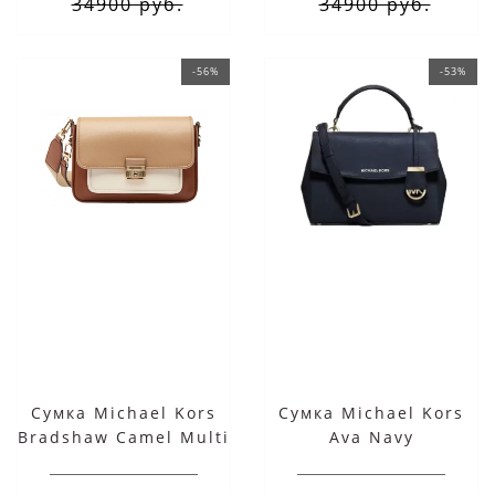
34900 руб.
34900 руб.
-56%
-53%
Сумка Michael Kors
Сумка Michael Kors
Bradshaw Camel Multi
Ava Navy