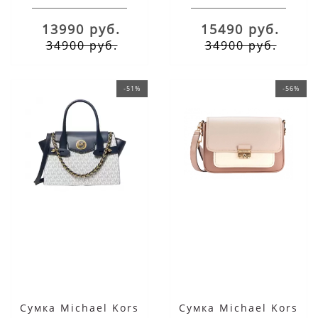
13990 руб.
15490 руб.
34900 руб.
34900 руб.
-51%
-56%
Сумка Michael Kors
Сумка Michael Kors