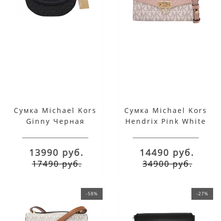
Сумка Michael Kors
Сумка Michael Kors
Ginny Черная
Hendrix Pink White
13990 руб.
14490 руб.
17490 руб.
34900 руб.
-58%
-27%