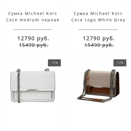
Сумка Michael Kors
Сумка Michael Kors
Cece medium черная
Cece Logo White Grey
коричневая
12790 руб.
12790 руб.
15490 руб.
15490 руб.
-17%
-17%