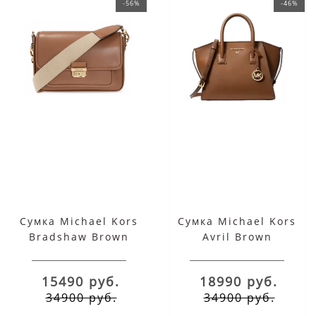
-56%
-46%
Сумка Michael Kors
Сумка Michael Kors
Bradshaw Brown
Avril Brown
15490 руб.
18990 руб.
34900 руб.
34900 руб.