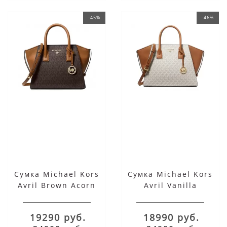
-45%
-46%
Сумка Michael Kors
Сумка Michael Kors
Avril Brown Acorn
Avril Vanilla
19290 руб.
18990 руб.