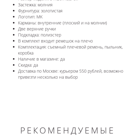
Застежка: молния
Фурнитура: золотистая
Логотип: MK
Карманы: внутренние (плоский и на молнии)
Две верхние ручки
Подкладка: полиэстер
В комплект входит ремешок на плечо
Комплектация: съемный плечевой ремень, пыльник,
коробка
Наличие в магазине: да
Скидка: да
Доставка по Москве: курьером 550 рублей, возможно
привезти несколько на выбор
РЕКОМЕНДУЕМЫЕ