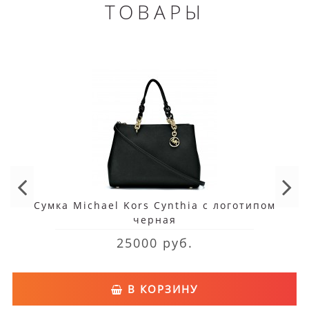
ТОВАРЫ
Сумка Michael Kors Cynthia с логотипом
черная
25000 руб.
В КОРЗИНУ