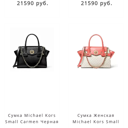
21590 руб.
21590 руб.
Сумка Michael Kors
Сумка Женская
Small Carmen Черная
Michael Kors Small
Кожаная 30S0GNMS1L
Carmen 30S0GNMS1B