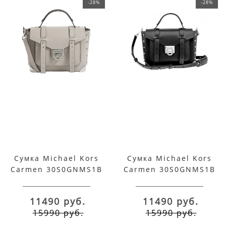
-28%
-28%
Сумка Michael Kors
Сумка Michael Kors
Carmen 30S0GNMS1B
Carmen 30S0GNMS1B
серая
черная
11490 руб.
11490 руб.
15990 руб.
15990 руб.