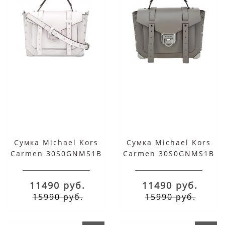
Сумка Michael Kors
Сумка Michael Kors
Carmen 30S0GNMS1B
Carmen 30S0GNMS1B
белая
темный серая
11490 руб.
11490 руб.
15990 руб.
15990 руб.