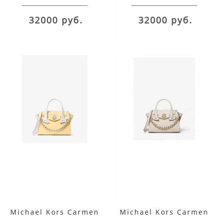
Black
Pink
32000 руб.
32000 руб.
Michael Kors Carmen
Michael Kors Carmen