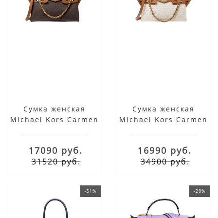
Сумка женская
Сумка женская
Michael Kors Carmen
Michael Kors Carmen
Brown Acorn Small
Vanilla Acorn Small
17090 руб.
16990 руб.
31520 руб.
34900 руб.
-51%
-28%