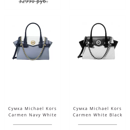
32990 руб.
Сумка Michael Kors
Сумка Michael Kors
Carmen Navy White
Carmen White Black
Poweder Blush