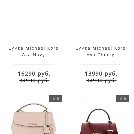
Сумка Michael Kors
Сумка Michael Kors
Ava Navy
Ava Cherry
16290 руб.
13990 руб.
34900 руб.
34900 руб.
-51%
-51%