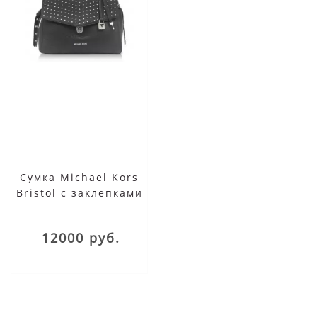
Сумка Michael Kors
Bristol с заклепками
черная
12000 руб.