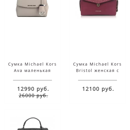
Сумка Michael Kors
Сумка Michael Kors
Ava маленькая
Bristol женская с
женская серая
заклепками бордовая
12990 руб.
12100 руб.
26000 руб.