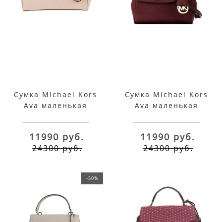
Сумка Michael Kors
Сумка Michael Kors
Ava маленькая
Ava маленькая
бежевая
бордовая
11990 руб.
11990 руб.
24300 руб.
24300 руб.
-50%