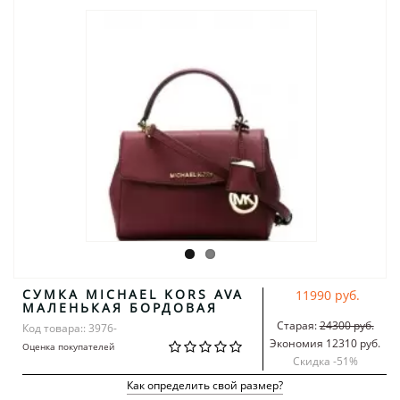
СУМКА MICHAEL KORS AVA
11990 руб.
МАЛЕНЬКАЯ БОРДОВАЯ
Старая:
24300 руб.
Код товара:: 3976-
Экономия 12310 руб.
Оценка покупателей
Скидка -
51
%
Как определить свой размер?