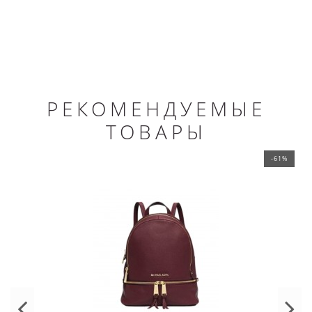
РЕКОМЕНДУЕМЫЕ
ТОВАРЫ
-61%