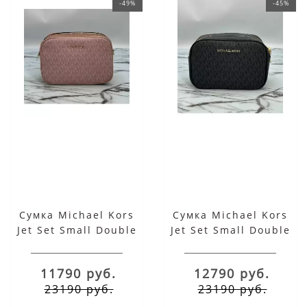
-49%
-45%
Сумка Michael Kors
Сумка Michael Kors
Jet Set Small Double
Jet Set Small Double
Zip Pink
Zip Black
11790 руб.
12790 руб.
23190 руб.
23190 руб.