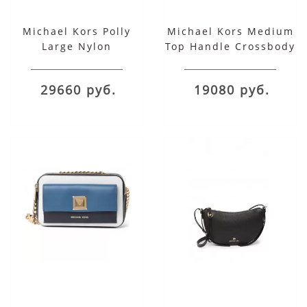
Michael Kors Polly
Michael Kors Medium
Large Nylon
Top Handle Crossbody
Crossbody Bag
29660 руб.
19080 руб.