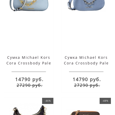
Сумка Michael Kors
Сумка Michael Kors
Cora Crossbody Pale
Cora Crossbody Pale
Ocean
Blue
14790 руб.
14790 руб.
27290 руб.
27290 руб.
-46%
-48%