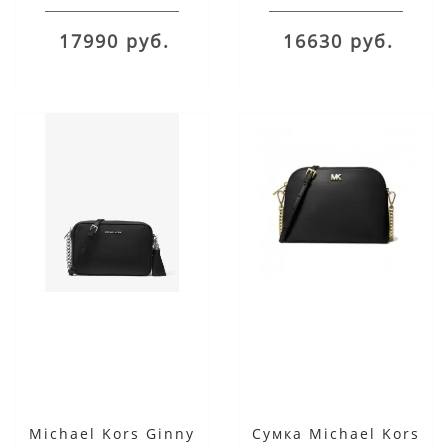
17990 руб.
16630 руб.
Michael Kors Ginny
Сумка Michael Kors