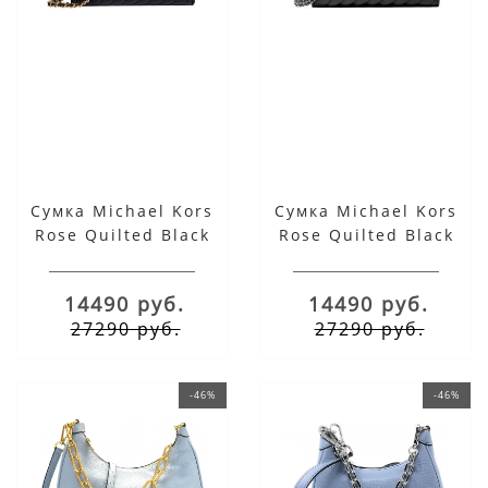
Сумка Michael Kors
Сумка Michael Kors
Rose Quilted Black
Rose Quilted Black
Gold
Silver
14490 руб.
14490 руб.
27290 руб.
27290 руб.
-46%
-46%