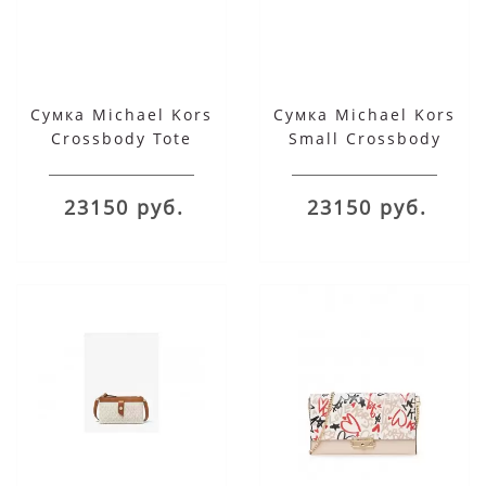
Сумка Michael Kors
Сумка Michael Kors
Crossbody Tote
Small Crossbody
розовая
бежевая
23150 руб.
23150 руб.