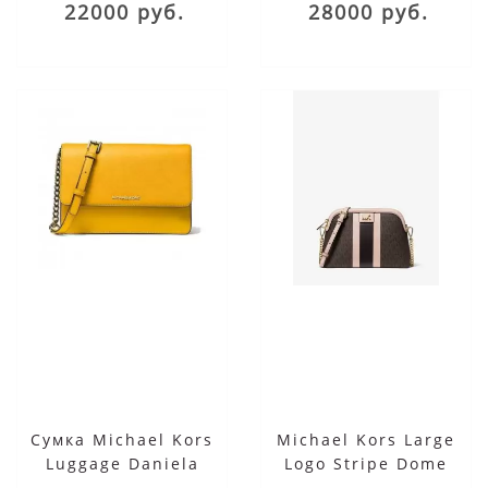
22000 руб.
28000 руб.
Сумка Michael Kors
Michael Kors Large
Luggage Daniela
Logo Stripe Dome
желтая
Crossbody Bag