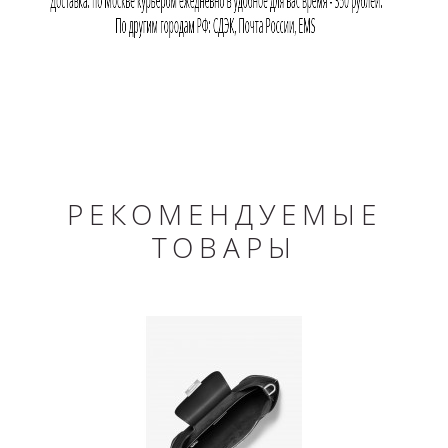
РЕКОМЕНДУЕМЫЕ
ТОВАРЫ