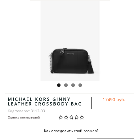
MICHAEL KORS GINNY
17490 руб.
LEATHER CROSSBODY BAG
Код товара:: 3112-03
Оценка покупателей
Как определить свой размер?