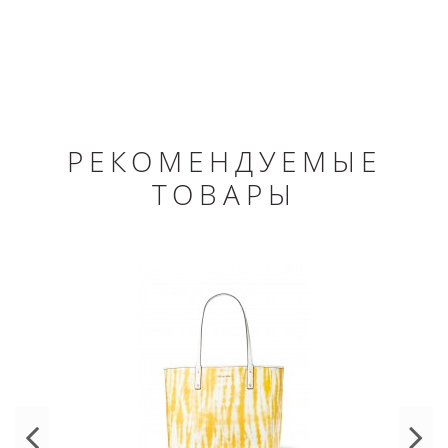
РЕКОМЕНДУЕМЫЕ
ТОВАРЫ