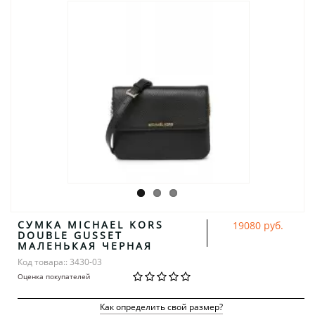
СУМКА MICHAEL KORS
19080 руб.
DOUBLE GUSSET
МАЛЕНЬКАЯ ЧЕРНАЯ
Код товара:: 3430-03
Оценка покупателей
Как определить свой размер?