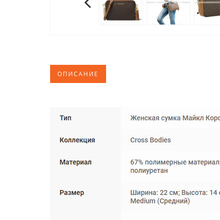
ОПИСАНИЕ