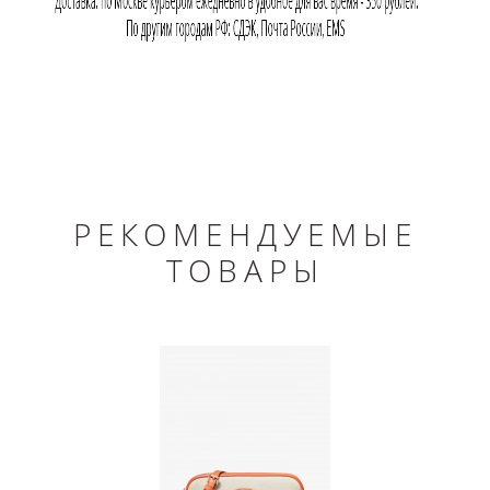
РЕКОМЕНДУЕМЫЕ
ТОВАРЫ