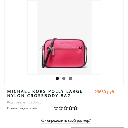
MICHAEL KORS POLLY LARGE
29660 руб.
NYLON CROSSBODY BAG
Код товара:: 3236-03
Оценка покупателей
Как определить свой размер?