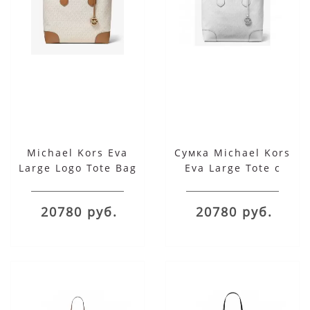
Michael Kors Eva
Сумка Michael Kors
Large Logo Tote Bag
Eva Large Tote с
надписями белая
20780 руб.
20780 руб.