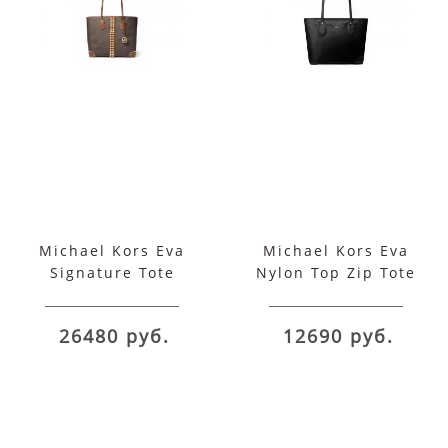
Michael Kors Eva
Michael Kors Eva
Signature Tote
Nylon Top Zip Tote
26480 руб.
12690 руб.