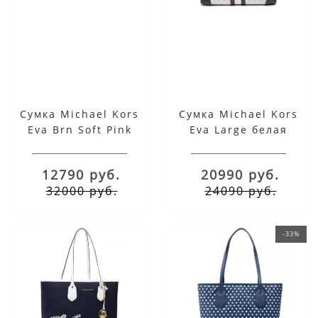
Сумка Michael Kors
Сумка Michael Kors
Eva Brn Soft Pink
Eva Large белая
Small
12790 руб.
20990 руб.
32000 руб.
24090 руб.
-33%