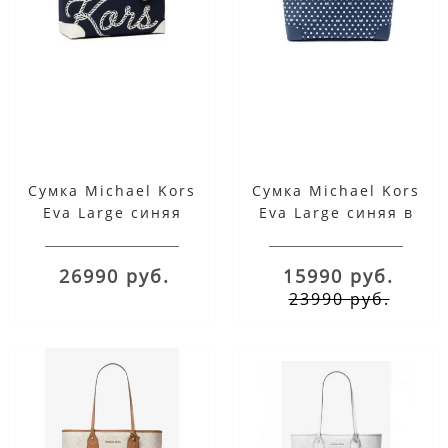
Сумка Michael Kors
Сумка Michael Kors
Eva Large синяя
Eva Large синяя в
горошек
26990 руб.
15990 руб.
23990 руб.