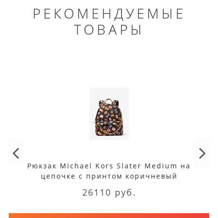
РЕКОМЕНДУЕМЫЕ
ТОВАРЫ
Рюкзак Michael Kors Slater Medium на
цепочке с принтом коричневый
26110 руб.