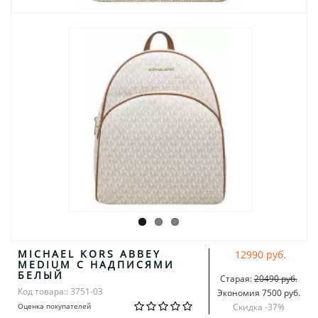
MICHAEL KORS ABBEY
12990 руб.
MEDIUM С НАДПИСЯМИ
БЕЛЫЙ
Старая:
20490 руб.
Код товара:: 3751-03
Экономия 7500 руб.
Оценка покупателей
Скидка -
37
%