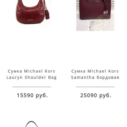
Сумка Michael Kors
Сумка Michael Kors
Lauryn Shoulder Bag
Samantha бордовая
красная
15590 руб.
25090 руб.