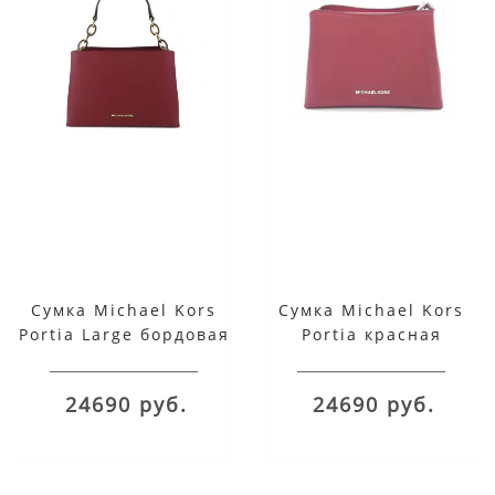
Сумка Michael Kors
Сумка Michael Kors
Portia Large бордовая
Portia красная
24690 руб.
24690 руб.