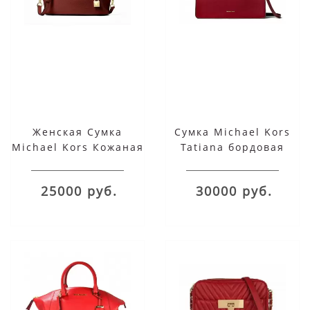
Женская Сумка
Сумка Michael Kors
Michael Kors Кожаная
Tatiana бордовая
Arielle 30F9GI5S1L
Randy Small
25000 руб.
30000 руб.