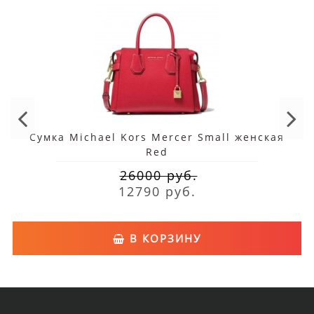
Сумка Michael Kors Mercer Small женская
Red
26000 руб.
12790 руб.
В КОРЗИНУ