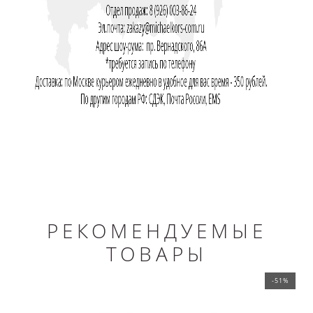
РЕКОМЕНДУЕМЫЕ
ТОВАРЫ
-51%