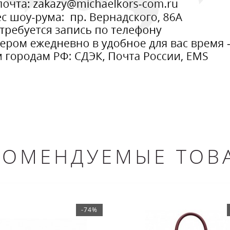
КОМЕНДУЕМЫЕ ТОВ
-74%