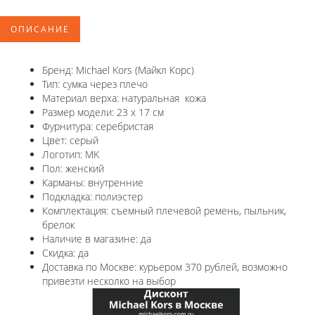
ОПИСАНИЕ
Бренд: Michael Kors (Майкл Корс)
Тип: сумка через плечо
Материал верха: натуральная кожа
Размер модели: 23 х 17 см
Фурнитура: серебристая
Цвет: серый
Логотип: MK
Пол: женский
Карманы: внутренние
Подкладка: полиэстер
Комплектация: съемный плечевой ремень, пыльник,
брелок
Наличие в магазине: да
Скидка: да
Доставка по Москве: курьером 370 рублей, возможно
привезти несколко на выбор