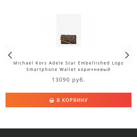
Michael Kors Adele Star Embellished Logo
Smartphone Wallet коричневый
13090 руб.
В КОРЗИНУ