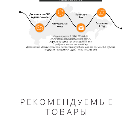
РЕКОМЕНДУЕМЫЕ
ТОВАРЫ