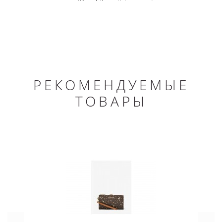
РЕКОМЕНДУЕМЫЕ
ТОВАРЫ