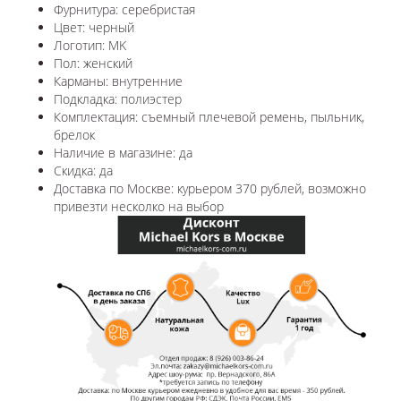
Фурнитура: серебристая
Цвет: черный
Логотип: MK
Пол: женский
Карманы: внутренние
Подкладка: полиэстер
Комплектация: съемный плечевой ремень, пыльник,
брелок
Наличие в магазине: да
Скидка: да
Доставка по Москве: курьером 370 рублей, возможно
привезти несколко на выбор