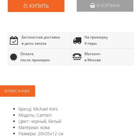
КУПИТЬ
В КОРЗИНУ
Бесплатная доставка
На примерку
в день заказа
4 пары
Оплата
Магазин
после примерки
в Москве
ОПИСАНИЕ
Бренд: Michael Kors
Модель: Carmen
Цвет: черный, белый
Материал: кожа
Размеры: 20х35х12 см