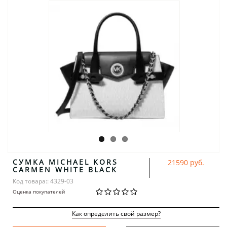
СУМКА MICHAEL KORS
21590 руб.
CARMEN WHITE BLACK
Код товара:: 4329-03
Оценка покупателей
Как определить свой размер?