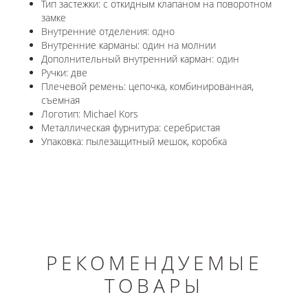
Тип застежки: с откидным клапаном на поворотном
замке
Внутренние отделения: одно
Внутренние карманы: один на молнии
Дополнительный внутренний карман: один
Ручки: две
Плечевой ремень: цепочка, комбинированная,
съемная
Логотип: Michael Kors
Металлическая фурнитура: серебристая
Упаковка: пылезащитный мешок, коробка
РЕКОМЕНДУЕМЫЕ
ТОВАРЫ