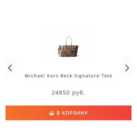
Michael Kors Beck Signature Tote
24850 руб.
В КОРЗИНУ