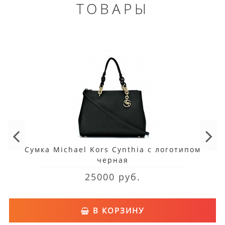
ТОВАРЫ
Сумка Michael Kors Cynthia с логотипом
черная
25000 руб.
В КОРЗИНУ