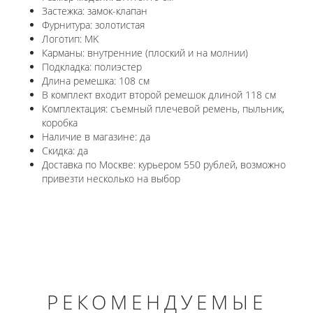
Застежка: замок-клапан
Фурнитура: золотистая
Логотип: MK
Карманы: внутренние (плоский и на молнии)
Подкладка: полиэстер
Длина ремешка: 108 см
В комплект входит второй ремешок длиной 118 см
Комплектация: съемный плечевой ремень, пыльник,
коробка
Наличие в магазине: да
Скидка: да
Доставка по Москве: курьером 550 рублей, возможно
привезти несколько на выбор
РЕКОМЕНДУЕМЫЕ