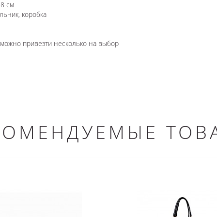
8 см
льник, коробка
озможно привезти несколько на выбор
КОМЕНДУЕМЫЕ ТОВ