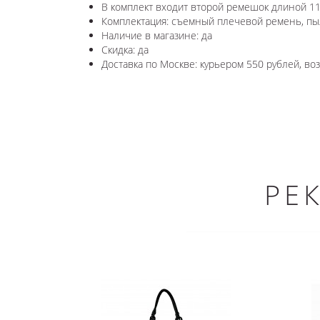
В комплект входит второй ремешок длиной 11
Комплектация: съемный плечевой ремень, пы
Наличие в магазине: да
Скидка: да
Доставка по Москве: курьером 550 рублей, в
РЕ