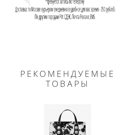
РЕКОМЕНДУЕМЫЕ
ТОВАРЫ