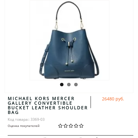
MICHAEL KORS MERCER
26480 руб.
GALLERY CONVERTIBLE
BUCKET LEATHER SHOULDER
BAG
Код товара:: 3369-03
Оценка покупателей