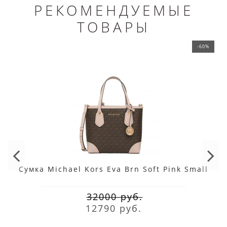
РЕКОМЕНДУЕМЫЕ
ТОВАРЫ
-60%
Сумка Michael Kors Eva Brn Soft Pink Small
32000 руб.
12790 руб.