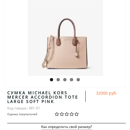
СУМКА MICHAEL KORS
32000 руб.
MERCER ACCORDION TOTE
LARGE SOFT PINK
Код товара:: 481-01
Оценка покупателей
Как определить свой размер?