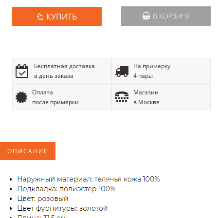
КУПИТЬ
В КОРЗИНУ
Бесплатная доставка
На примерку
в день заказа
4 пары
Оплата
Магазин
после примерки
в Москве
ОПИСАНИЕ