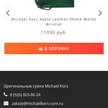
Michael Kors Adele Leather Phone Wallet
Wristlet
11090 руб.
В КОРЗИНУ
Оригинальные сумки Michael Kors
8 (926) 003-86-24
zakazy@michaelkors-com.ru