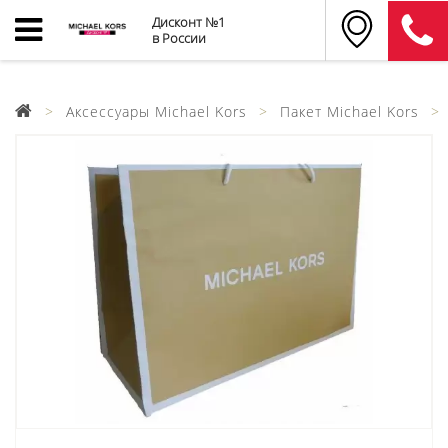
Дисконт №1
в России
Аксессуары Michael Kors
Пакет Michael Kors