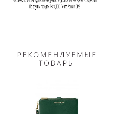
РЕКОМЕНДУЕМЫЕ
ТОВАРЫ