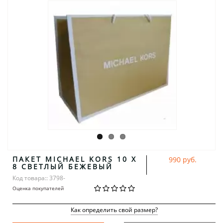
ПАКЕТ MICHAEL KORS 10 X
990 руб.
8 СВЕТЛЫЙ БЕЖЕВЫЙ
Код товара:: 3798-
Оценка покупателей
Как определить свой размер?