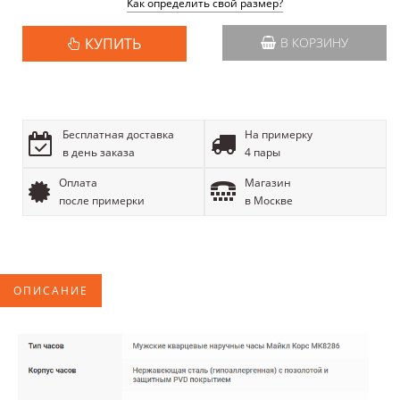
Как определить свой размер?
КУПИТЬ
В КОРЗИНУ
Бесплатная доставка
На примерку
в день заказа
4 пары
Оплата
Магазин
после примерки
в Москве
ОПИСАНИЕ