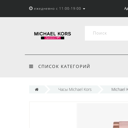
ежедневно с 11:00-19:00
Ад
СПИСОК КАТЕГОРИЙ
Часы Michael Kors
Michael 