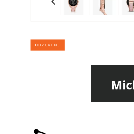
ОПИСАНИЕ