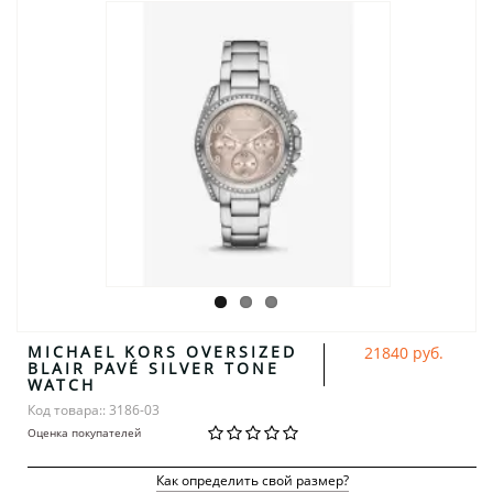
MICHAEL KORS OVERSIZED
21840 руб.
BLAIR PAVÉ SILVER TONE
WATCH
Код товара:: 3186-03
Оценка покупателей
Как определить свой размер?