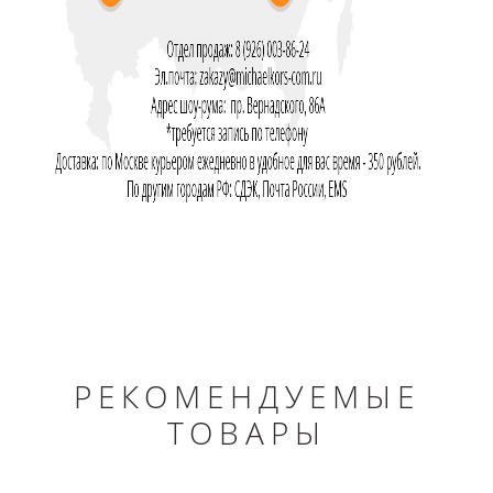
РЕКОМЕНДУЕМЫЕ
ТОВАРЫ