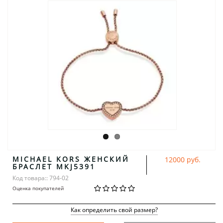
MICHAEL KORS ЖЕНСКИЙ
12000 руб.
БРАСЛЕТ MKJ5391
Код товара:: 794-02
Оценка покупателей
Как определить свой размер?