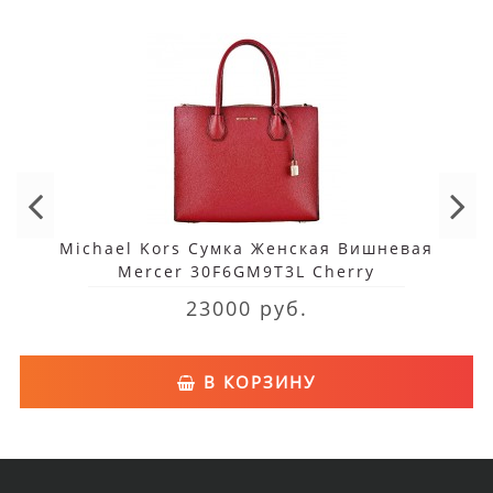
Michael Kors Сумка Женская Вишневая
Mercer 30F6GM9T3L Cherry
23000 руб.
В КОРЗИНУ