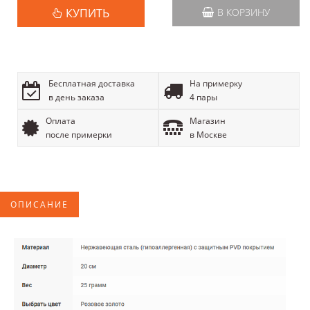
КУПИТЬ
В КОРЗИНУ
Бесплатная доставка
На примерку
в день заказа
4 пары
Оплата
Магазин
после примерки
в Москве
ОПИСАНИЕ