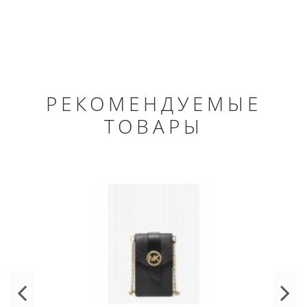
РЕКОМЕНДУЕМЫЕ
ТОВАРЫ