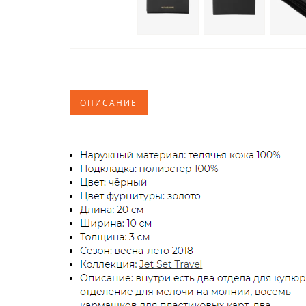
ОПИСАНИЕ