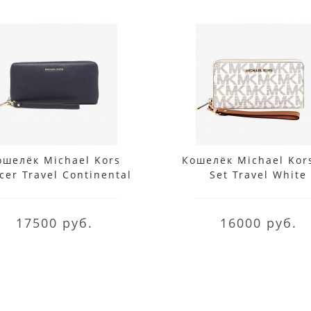
ошелёк Michael Kors
Кошелёк Michael Kors
cer Travel Continental
Set Travel White
Wristlet Admiral
17500 руб.
16000 руб.