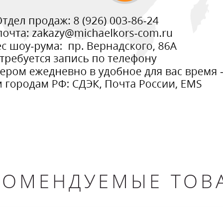
КОМЕНДУЕМЫЕ ТОВ