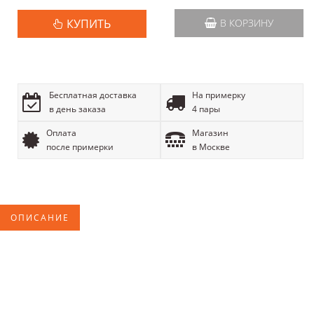
КУПИТЬ
В КОРЗИНУ
Бесплатная доставка
На примерку
в день заказа
4 пары
Оплата
Магазин
после примерки
в Москве
ОПИСАНИЕ