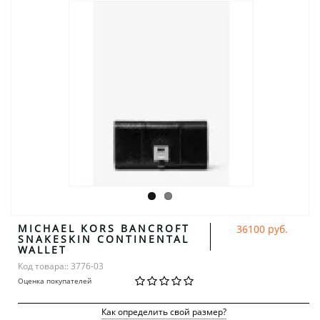
MICHAEL KORS BANCROFT
36100 руб.
SNAKESKIN CONTINENTAL
WALLET
Код товара:: 3776-03
Оценка покупателей
Как определить свой размер?