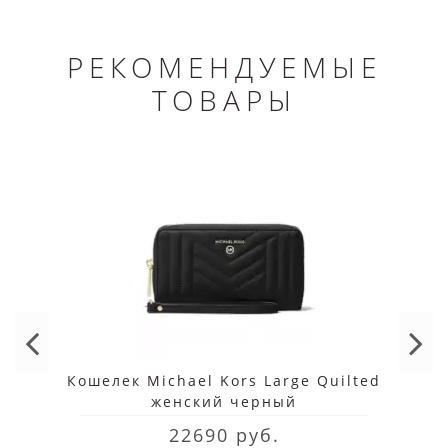
РЕКОМЕНДУЕМЫЕ
ТОВАРЫ
Кошелек Michael Kors Large Quilted
женский черный
22690 руб.