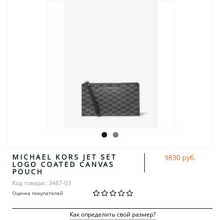
MICHAEL KORS JET SET
9830 руб.
LOGO COATED CANVAS
POUCH
Код товара:: 3487-03
Оценка покупателей
Как определить свой размер?