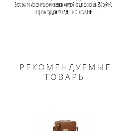
РЕКОМЕНДУЕМЫЕ
ТОВАРЫ