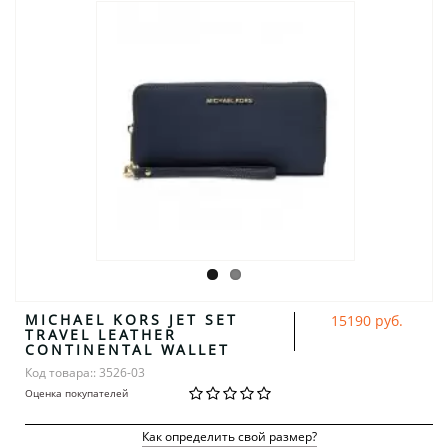
MICHAEL KORS JET SET
15190 руб.
TRAVEL LEATHER
CONTINENTAL WALLET
Код товара:: 3526-03
Оценка покупателей
Как определить свой размер?