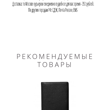
РЕКОМЕНДУЕМЫЕ
ТОВАРЫ