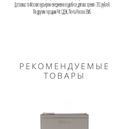
РЕКОМЕНДУЕМЫЕ
ТОВАРЫ