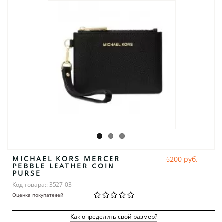
MICHAEL KORS MERCER
6200 руб.
PEBBLE LEATHER COIN
PURSE
Код товара:: 3527-03
Оценка покупателей
Как определить свой размер?