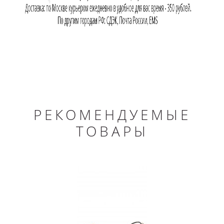
РЕКОМЕНДУЕМЫЕ
ТОВАРЫ