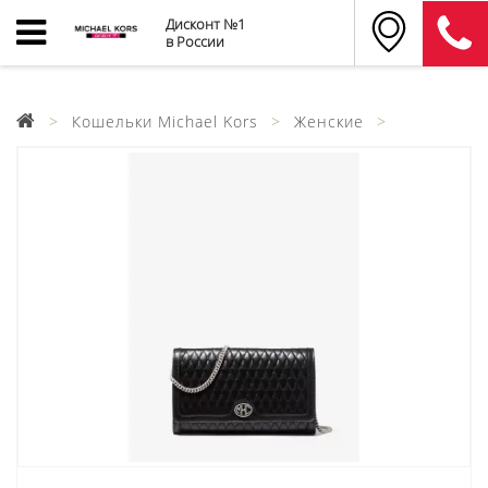
Дисконт №1
в России
Кошельки Michael Kors
Женские