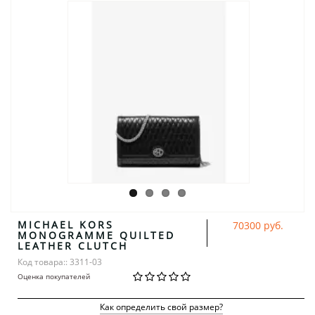
MICHAEL KORS
70300 руб.
MONOGRAMME QUILTED
LEATHER CLUTCH
Код товара:: 3311-03
Оценка покупателей
Как определить свой размер?