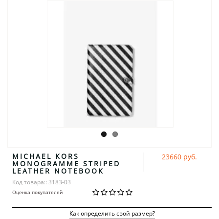
MICHAEL KORS
23660 руб.
MONOGRAMME STRIPED
LEATHER NOTEBOOK
Код товара:: 3183-03
Оценка покупателей
Как определить свой размер?