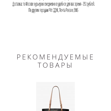
РЕКОМЕНДУЕМЫЕ
ТОВАРЫ