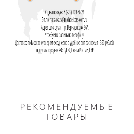
РЕКОМЕНДУЕМЫЕ
ТОВАРЫ