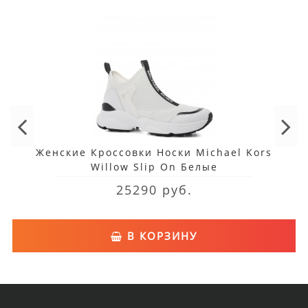
Женские Кроссовки Носки Michael Kors
Willow Slip On Белые
25290 руб.
В КОРЗИНУ