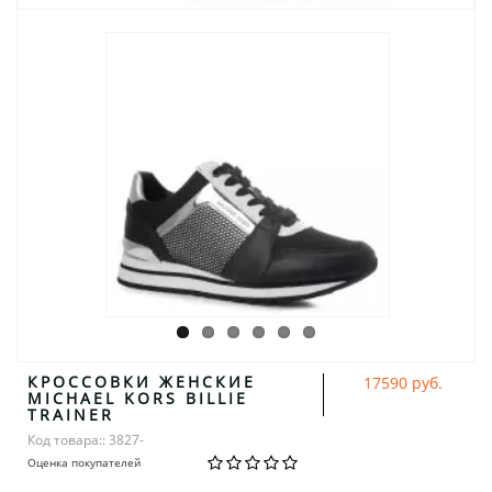
КРОССОВКИ ЖЕНСКИЕ
17590 руб.
MICHAEL KORS BILLIE
TRAINER
Код товара:: 3827-
Оценка покупателей