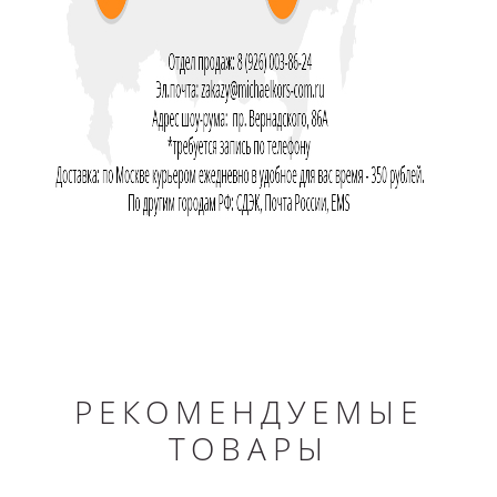
РЕКОМЕНДУЕМЫЕ
ТОВАРЫ