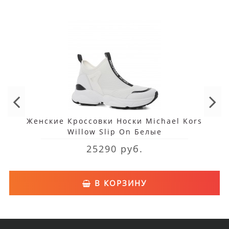
Женские Кроссовки Носки Michael Kors
Willow Slip On Белые
25290 руб.
В КОРЗИНУ