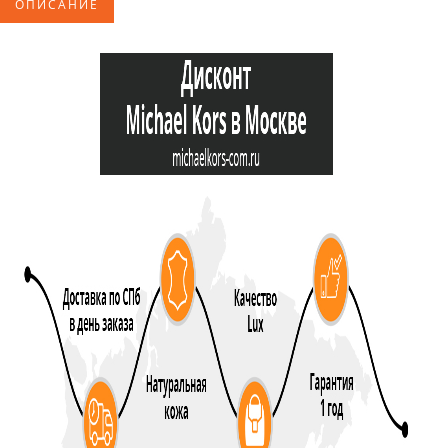
ОПИСАНИЕ