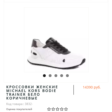
КРОССОВКИ ЖЕНСКИЕ
14390 руб.
MICHAEL KORS BODIE
TRAINER БЕЛО
КОРИЧНЕВЫЕ
Код товара:: 3832-
Оценка покупателей