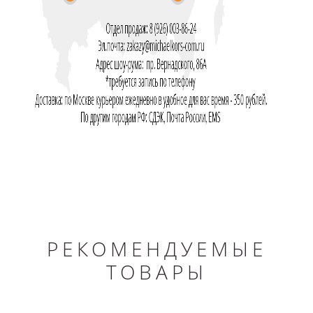
РЕКОМЕНДУЕМЫЕ
ТОВАРЫ