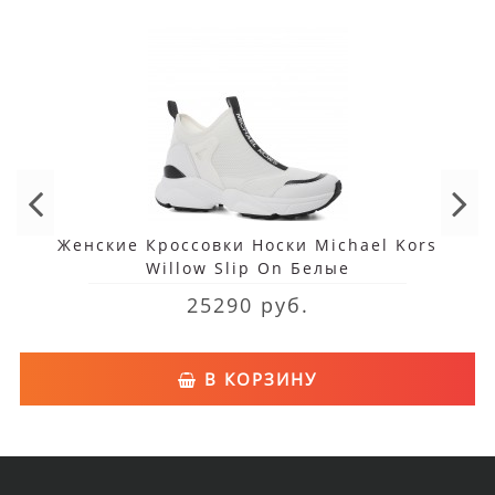
Женские Кроссовки Носки Michael Kors
Willow Slip On Белые
25290 руб.
В КОРЗИНУ