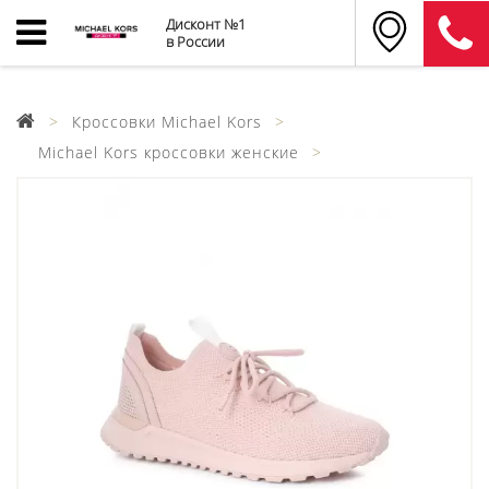
Дисконт №1
в России
Кроссовки Michael Kors
Michael Kors кроссовки женские