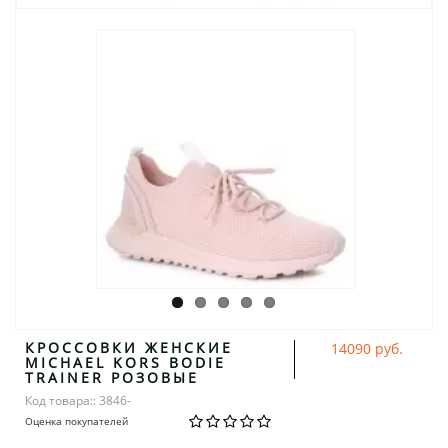
КРОССОВКИ ЖЕНСКИЕ
14090 руб.
MICHAEL KORS BODIE
TRAINER РОЗОВЫЕ
Код товара:: 3846-
Оценка покупателей